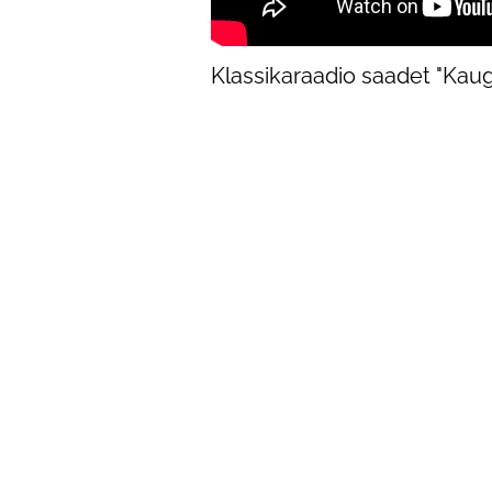
Klassikaraadio saadet "Kauge