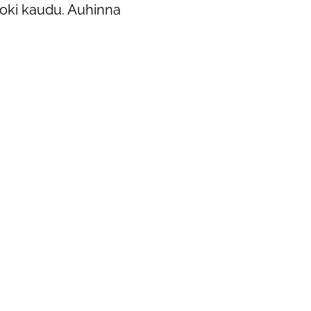
oki kaudu. Auhinna