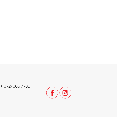
. (+372) 386 7788