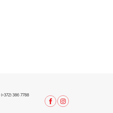
. (+372) 386 7788